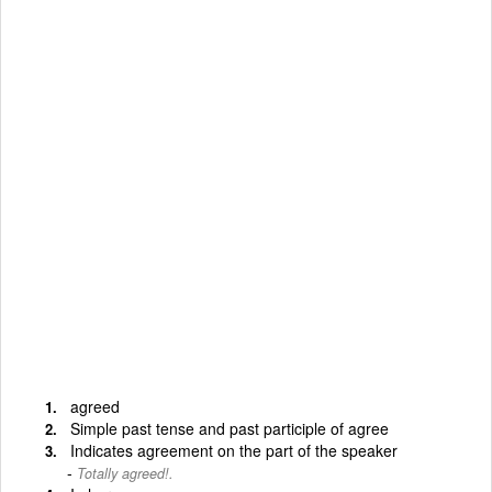
agreed
Simple past tense and past participle of agree
Indicates agreement on the part of the speaker
Totally agreed!.