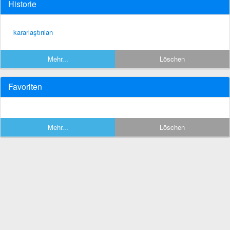
Historie
kararlaştırılan
Mehr...
Löschen
Favoriten
Mehr...
Löschen