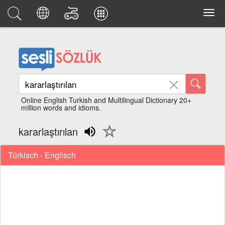
Online English Turkish and Multilingual Dictionary 20+
million words and idioms.
kararlaştırılan
Türkisch - Englisch