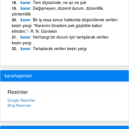
karar
Tam ölçüsünde, ne az ne çok
karar
Değişmeyen, düzenli durum, düzenlilik,
yöntemlilik
karar
Bir iş veya sorun hakkında düşünülerek verilen
kesin yargı: "Kararımı biradere pek güçlükle kabul
ettirdim."- R. N. Güntekin
karar
Herhangi bir durum için tartışılarak verilen
kesin yargı
karar
Tartışılarak verilen kesin yargı
kararlaştırılan
Resimler
Google Resimler
Bing Resimler