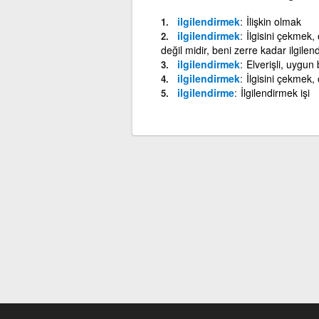
ilgilendirmek
İlişkin olmak
ilgilendirmek
İlgisini çekmek, 
değil midir, beni zerre kadar ilgilen
ilgilendirmek
Elverişli, uygun
ilgilendirmek
İlgisini çekmek,
ilgilendirme
İlgilendirmek işi