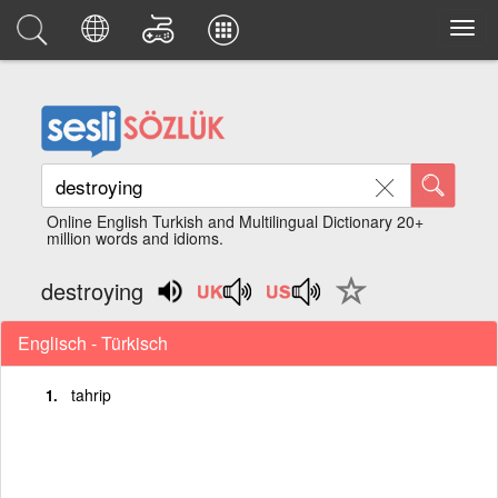
Online English Turkish and Multilingual Dictionary 20+
million words and idioms.
destroying
Englisch - Türkisch
tahrip