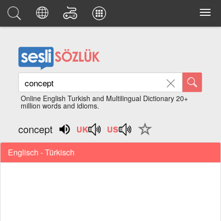
Online English Turkish and Multilingual Dictionary 20+
million words and idioms.
concept
Englisch - Türkisch