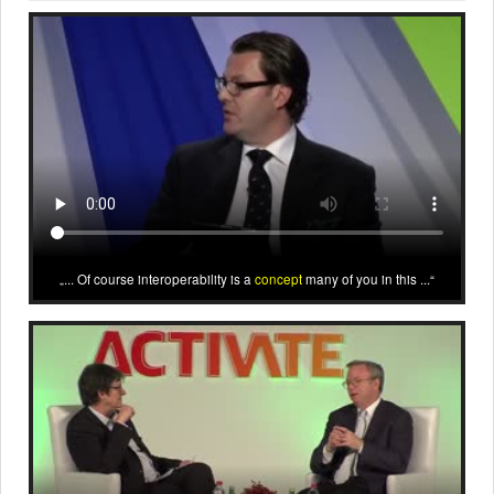
... Of course interoperability is a
concept
many of you in this ...