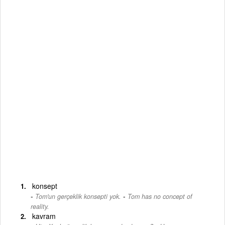
konsept
-
Tom'un gerçeklik konsepti yok.
Tom has no concept of
reality.
kavram