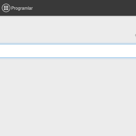
Programlar