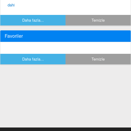
dahi
Daha fazla...
Temizle
Favoriler
Daha fazla...
Temizle