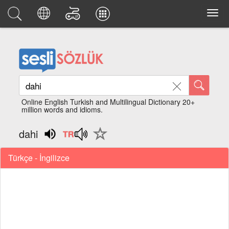
Online English Turkish and Multilingual Dictionary 20+
million words and idioms.
dahi
Türkçe - İngilizce