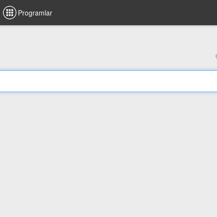
Programlar