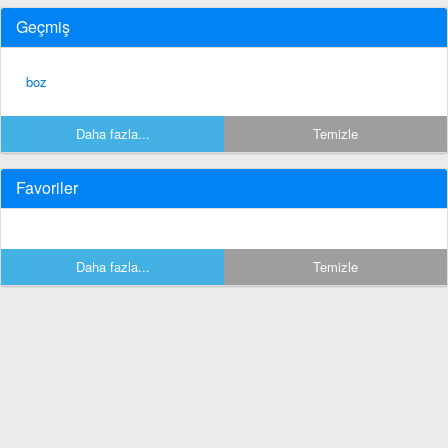
Geçmiş
boz
Daha fazla...
Temizle
Favoriler
Daha fazla...
Temizle