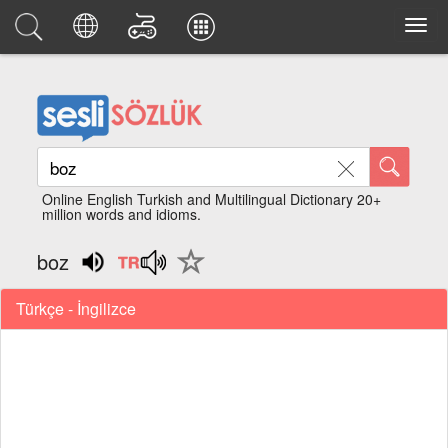
Online English Turkish and Multilingual Dictionary 20+
million words and idioms.
boz
Türkçe - İngilizce