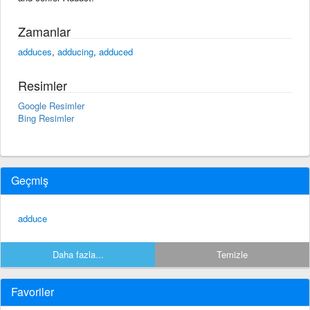
Zamanlar
adduces
,
adducing
,
adduced
Resimler
Google Resimler
Bing Resimler
Geçmiş
adduce
Daha fazla...
Temizle
Favoriler