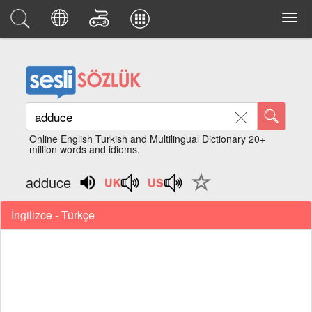
Online English Turkish and Multilingual Dictionary 20+
million words and idioms.
adduce
İngilizce - Türkçe