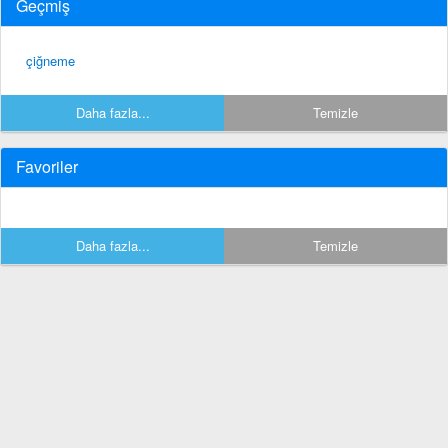
Geçmiş
çiğneme
Daha fazla...
Temizle
Favoriler
Daha fazla...
Temizle