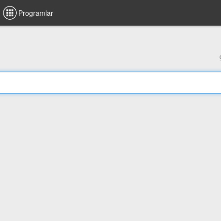
Programlar