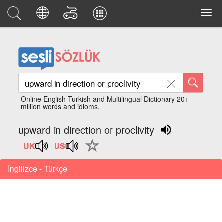
Online English Turkish and Multilingual Dictionary 20+
million words and idioms.
upward in direction or proclivity
İngilizce - Türkçe