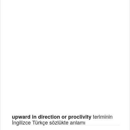
teriminin
upward in direction or proclivity
İngilizce Türkçe sözlükte anlamı