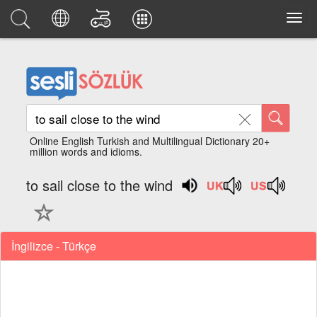
Online English Turkish and Multilingual Dictionary 20+
million words and idioms.
to sail close to the wind
İngilizce - Türkçe