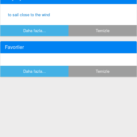
to sail close to the wind
Daha fazla...
Temizle
Favoriler
Daha fazla...
Temizle