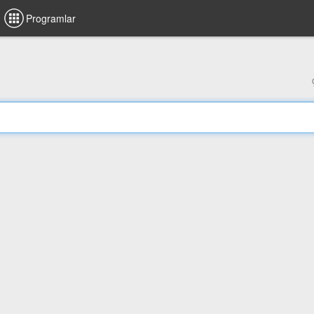
Programlar