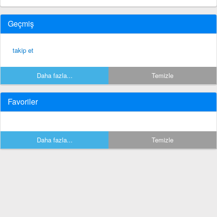
Geçmiş
takip et
Daha fazla...
Temizle
Favoriler
Daha fazla...
Temizle