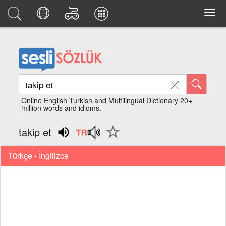
Online English Turkish and Multilingual Dictionary 20+
million words and idioms.
takip et
Türkçe - İngilizce