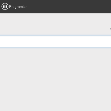
Programlar