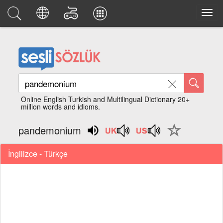
Online English Turkish and Multilingual Dictionary 20+
million words and idioms.
pandemonium
İngilizce - Türkçe