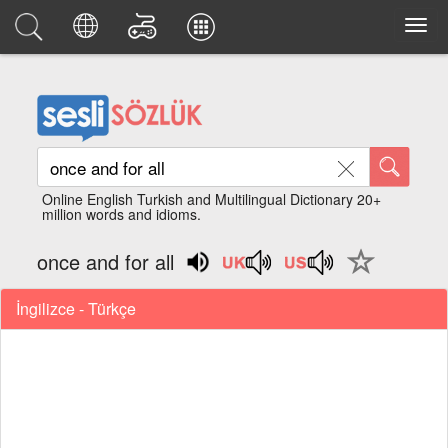
Online English Turkish and Multilingual Dictionary 20+
million words and idioms.
once and for all
İngilizce - Türkçe