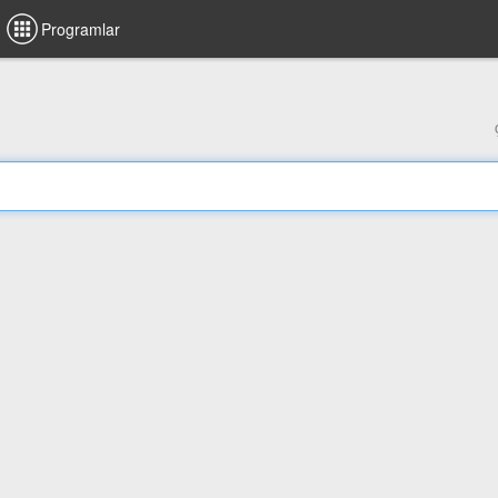
Programlar