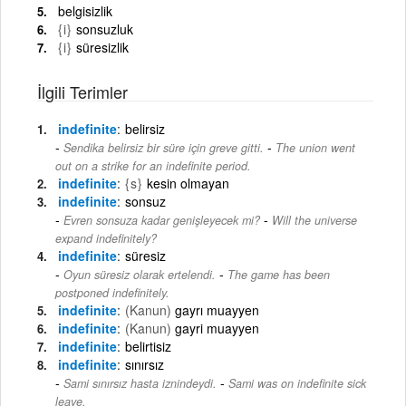
belgisizlik
{i}
sonsuzluk
{i}
süresizlik
İlgili Terimler
indefinite
belirsiz
-
Sendika belirsiz bir süre için greve gitti.
The union went
out on a strike for an indefinite period.
indefinite
{s}
kesin olmayan
indefinite
sonsuz
-
Evren sonsuza kadar genişleyecek mi?
Will the universe
expand indefinitely?
indefinite
süresiz
-
Oyun süresiz olarak ertelendi.
The game has been
postponed indefinitely.
indefinite
(Kanun)
gayrı muayyen
indefinite
(Kanun)
gayri muayyen
indefinite
belirtisiz
indefinite
sınırsız
-
Sami sınırsız hasta iznindeydi.
Sami was on indefinite sick
leave.