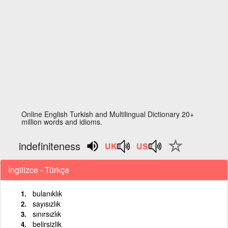
Online English Turkish and Multilingual Dictionary 20+
million words and idioms.
indefiniteness
İngilizce - Türkçe
bulanıklık
sayısızlık
sınırsızlık
belirsizlik