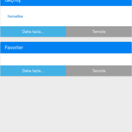
homelike
Daha fazla...
Temizle
Favoriler
Daha fazla...
Temizle