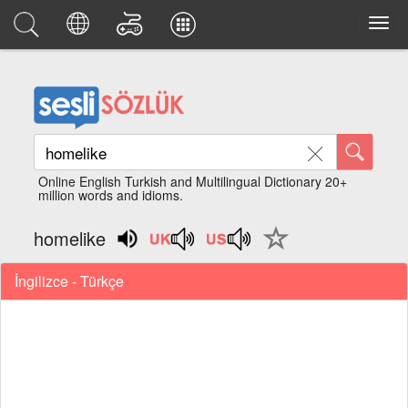
Online English Turkish and Multilingual Dictionary 20+
million words and idioms.
homelike
İngilizce - Türkçe