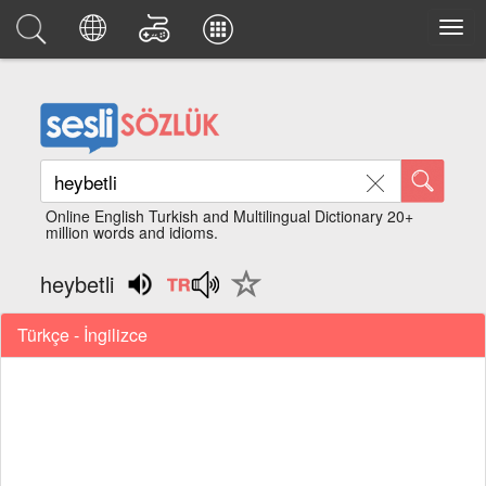
Online English Turkish and Multilingual Dictionary 20+
million words and idioms.
heybetli
Türkçe - İngilizce