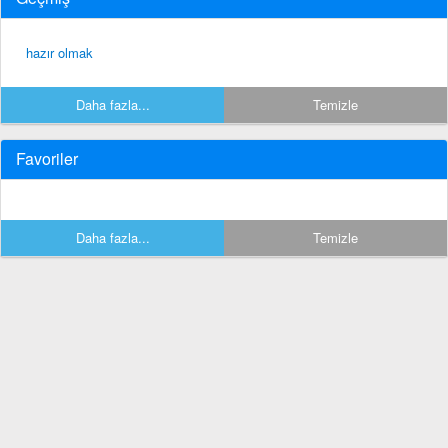
hazır olmak
Daha fazla...
Temizle
Favoriler
Daha fazla...
Temizle