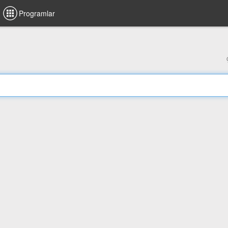
Programlar