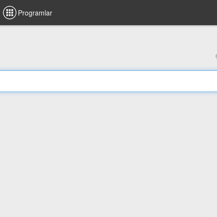
Programlar