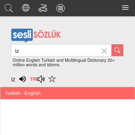
Online English Turkish and Multilingual Dictionary 20+
million words and idioms.
iz
Turkish - English