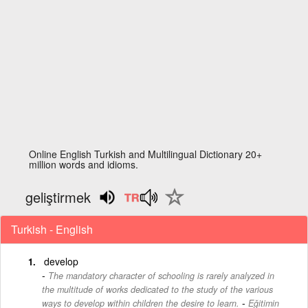
Online English Turkish and Multilingual Dictionary 20+
million words and idioms.
geliştirmek
Turkish - English
develop
The mandatory character of schooling is rarely analyzed in
the multitude of works dedicated to the study of the various
-
ways to develop within children the desire to learn.
Eğitimin