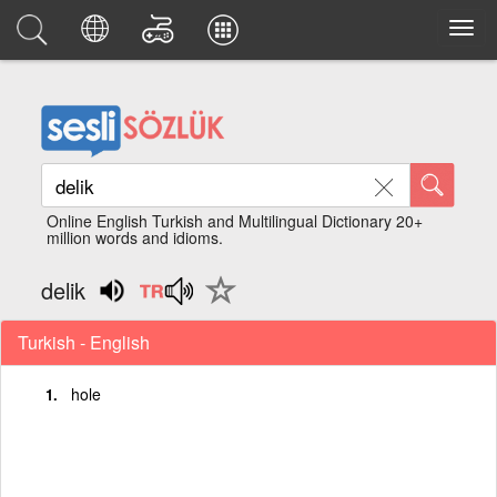
Online English Turkish and Multilingual Dictionary 20+
million words and idioms.
delik
Turkish - English
hole