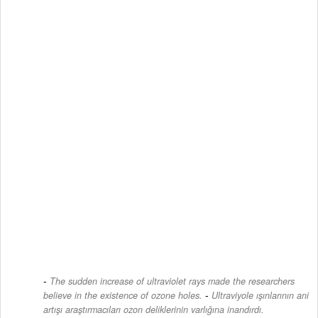
The sudden increase of ultraviolet rays made the researchers
-
believe in the existence of ozone holes.
Ultraviyole ışınlarının ani
artışı araştırmacıları ozon deliklerinin varlığına inandırdı.