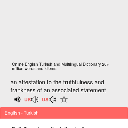
Online English Turkish and Multilingual Dictionary 20+
million words and idioms.
an attestation to the truthfulness and
frankness of an associated statement
English - Turkish