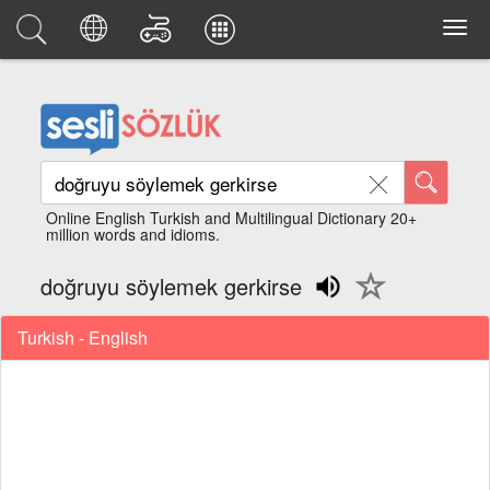
Online English Turkish and Multilingual Dictionary 20+
million words and idioms.
doğruyu söylemek gerkirse
Turkish - English