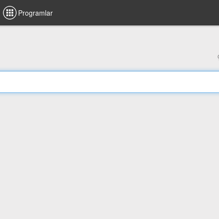
Programlar