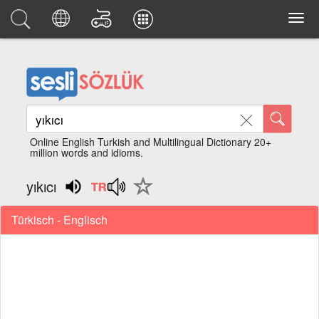
Online English Turkish and Multilingual Dictionary 20+
million words and idioms.
yıkıcı
Türkisch - Englisch