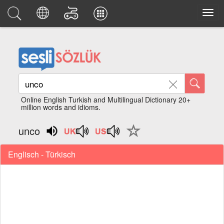
Online English Turkish and Multilingual Dictionary 20+
million words and idioms.
unco
Englisch - Türkisch