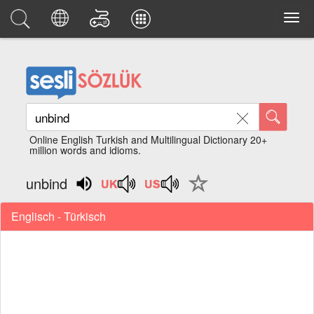
Online English Turkish and Multilingual Dictionary 20+
million words and idioms.
unbind
Englisch - Türkisch