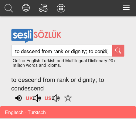
Online English Turkish and Multilingual Dictionary 20+
million words and idioms.
to descend from rank or dignity; to
condescend
Englisch - Türkisch