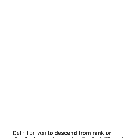
Definition von
to descend from rank or