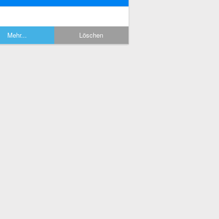
Mehr...
Löschen