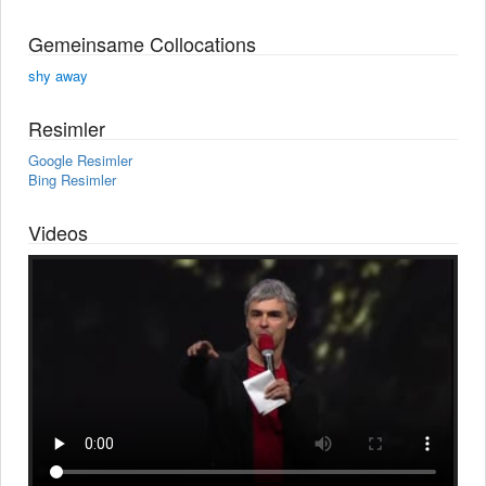
Gemeinsame Collocations
shy away
Resimler
Google Resimler
Bing Resimler
Videos