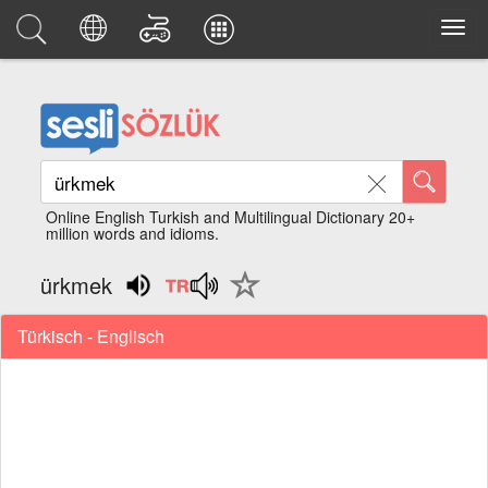
Online English Turkish and Multilingual Dictionary 20+
million words and idioms.
ürkmek
Türkisch - Englisch