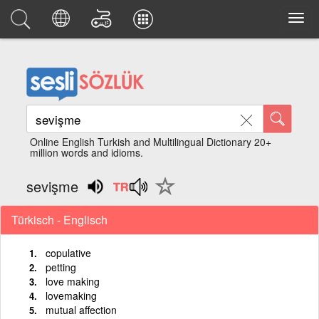
Online English Turkish and Multilingual Dictionary 20+
million words and idioms.
sevişme
Türkisch - Englisch
copulative
petting
love making
lovemaking
mutual affection