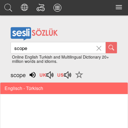
Online English Turkish and Multilingual Dictionary 20+
million words and idioms.
scope
Englisch - Türkisch