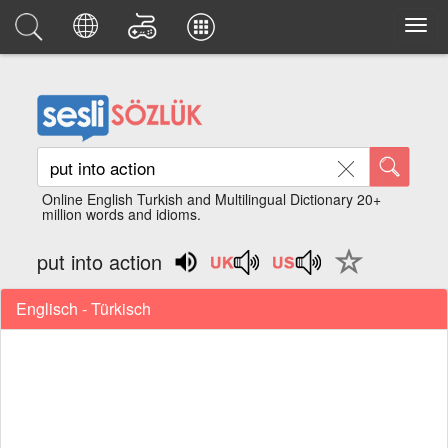
Online English Turkish and Multilingual Dictionary 20+
million words and idioms.
put into action
Englisch - Türkisch