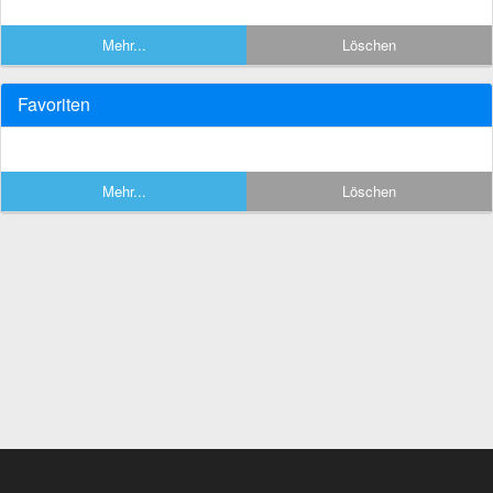
Mehr...
Löschen
Favoriten
Mehr...
Löschen