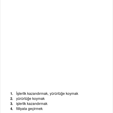
İşlerlik kazandırmak, yürürlüğe koymak
yürürlüğe koymak
işlerlik kazandırmak
fiiliyata geçirmek