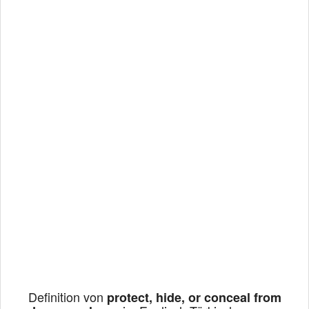
Definition von
protect, hide, or conceal from