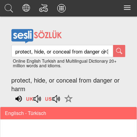
Online English Turkish and Multilingual Dictionary 20+
million words and idioms.
protect, hide, or conceal from danger or
harm
Englisch - Türkisch