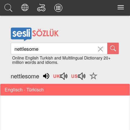
Online English Turkish and Multilingual Dictionary 20+
million words and idioms.
nettlesome
Englisch - Türkisch