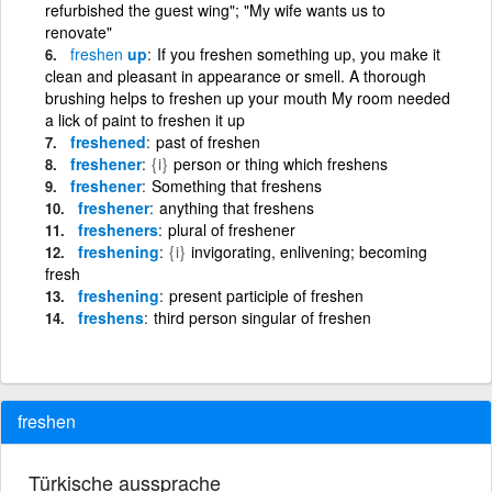
refurbished the guest wing"; "My wife wants us to
renovate"
freshen
up
If you freshen something up, you make it
clean and pleasant in appearance or smell. A thorough
brushing helps to freshen up your mouth My room needed
a lick of paint to freshen it up
freshened
past of freshen
freshener
{i}
person or thing which freshens
freshener
Something that freshens
freshener
anything that freshens
fresheners
plural of freshener
freshening
{i}
invigorating, enlivening; becoming
fresh
freshening
present participle of freshen
freshens
third person singular of freshen
freshen
Türkische aussprache