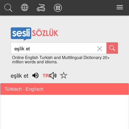
Online English Turkish and Multilingual Dictionary 20+
million words and idioms.
eşlik et
Türkisch - Englisch