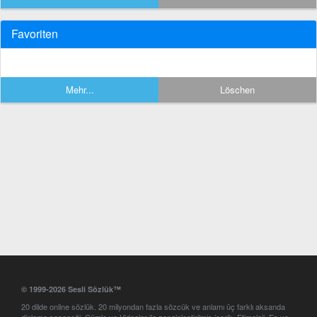
Favoriten
Mehr...
Löschen
© 1999-2026 Sesli Sözlük™
20 dilde online sözlük. 20 milyondan fazla sözcük ve anlamı üç farklı aksanda