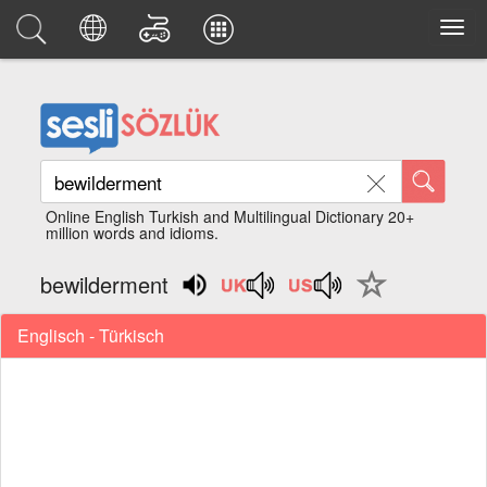
Online English Turkish and Multilingual Dictionary 20+
million words and idioms.
bewilderment
Englisch - Türkisch