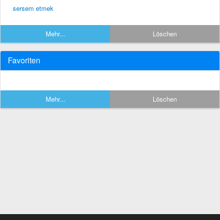
sersem etmek
Mehr...
Löschen
Favoriten
Mehr...
Löschen