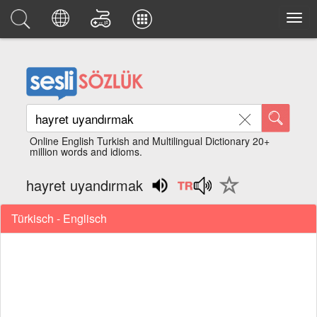
Online English Turkish and Multilingual Dictionary 20+
million words and idioms.
hayret uyandırmak
Türkisch - Englisch