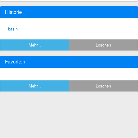
Historie
basin
Mehr...
Löschen
Favoriten
Mehr...
Löschen