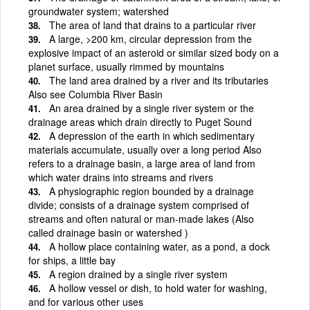
groundwater system; watershed
The area of land that drains to a particular river
A large, >200 km, circular depression from the
explosive impact of an asteroid or similar sized body on a
planet surface, usually rimmed by mountains
The land area drained by a river and its tributaries
Also see Columbia River Basin
An area drained by a single river system or the
drainage areas which drain directly to Puget Sound
A depression of the earth in which sedimentary
materials accumulate, usually over a long period Also
refers to a drainage basin, a large area of land from
which water drains into streams and rivers
A physiographic region bounded by a drainage
divide; consists of a drainage system comprised of
streams and often natural or man-made lakes (Also
called drainage basin or watershed )
A hollow place containing water, as a pond, a dock
for ships, a little bay
A region drained by a single river system
A hollow vessel or dish, to hold water for washing,
and for various other uses