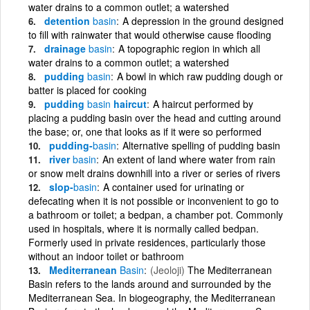
water drains to a common outlet; a watershed
detention
basin
A depression in the ground designed
to fill with rainwater that would otherwise cause flooding
drainage
basin
A topographic region in which all
water drains to a common outlet; a watershed
pudding
basin
A bowl in which raw pudding dough or
batter is placed for cooking
pudding
basin
haircut
A haircut performed by
placing a pudding basin over the head and cutting around
the base; or, one that looks as if it were so performed
pudding-
basin
Alternative spelling of pudding basin
river
basin
An extent of land where water from rain
or snow melt drains downhill into a river or series of rivers
slop-
basin
A container used for urinating or
defecating when it is not possible or inconvenient to go to
a bathroom or toilet; a bedpan, a chamber pot. Commonly
used in hospitals, where it is normally called bedpan.
Formerly used in private residences, particularly those
without an indoor toilet or bathroom
Mediterranean
Basin
(Jeoloji)
The Mediterranean
Basin refers to the lands around and surrounded by the
Mediterranean Sea. In biogeography, the Mediterranean