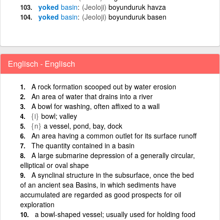
yoked
basin
(Jeoloji)
boyunduruk havza
yoked
basin
(Jeoloji)
boyunduruk basen
Englisch - Englisch
A rock formation scooped out by water erosion
An area of water that drains into a river
A bowl for washing, often affixed to a wall
{i}
bowl; valley
{n}
a vessel, pond, bay, dock
An area having a common outlet for its surface runoff
The quantity contained in a basin
A large submarine depression of a generally circular,
elliptical or oval shape
A synclinal structure in the subsurface, once the bed
of an ancient sea Basins, in which sediments have
accumulated are regarded as good prospects for oil
exploration
a bowl-shaped vessel; usually used for holding food