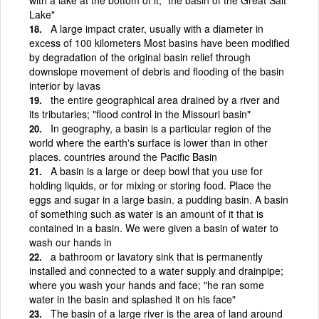
Lake"
A large impact crater, usually with a diameter in
excess of 100 kilometers Most basins have been modified
by degradation of the original basin relief through
downslope movement of debris and flooding of the basin
interior by lavas
the entire geographical area drained by a river and
its tributaries; "flood control in the Missouri basin"
In geography, a basin is a particular region of the
world where the earth's surface is lower than in other
places. countries around the Pacific Basin
A basin is a large or deep bowl that you use for
holding liquids, or for mixing or storing food. Place the
eggs and sugar in a large basin. a pudding basin. A basin
of something such as water is an amount of it that is
contained in a basin. We were given a basin of water to
wash our hands in
a bathroom or lavatory sink that is permanently
installed and connected to a water supply and drainpipe;
where you wash your hands and face; "he ran some
water in the basin and splashed it on his face"
The basin of a large river is the area of land around