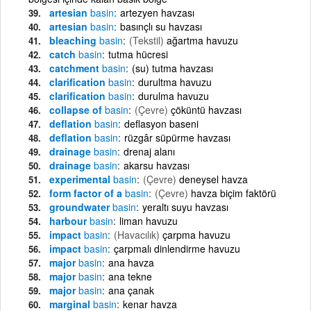
artesian
basin
artezyen havzası
artesian
basin
basınçlı su havzası
bleaching
basin
(Tekstil)
ağartma havuzu
catch
basin
tutma hücresi
catchment
basin
(su) tutma havzası
clarification
basin
durultma havuzu
clarification
basin
durulma havuzu
collapse of
basin
(Çevre)
çöküntü havzası
deflation
basin
deflasyon baseni
deflation
basin
rüzgâr süpürme havzası
drainage
basin
drenaj alanı
drainage
basin
akarsu havzası
experimental
basin
(Çevre)
deneysel havza
form factor of a
basin
(Çevre)
havza biçim faktörü
groundwater
basin
yeraltı suyu havzası
harbour
basin
liman havuzu
impact
basin
(Havacılık)
çarpma havuzu
impact
basin
çarpmalı dinlendirme havuzu
major
basin
ana havza
major
basin
ana tekne
major
basin
ana çanak
marginal
basin
kenar havza