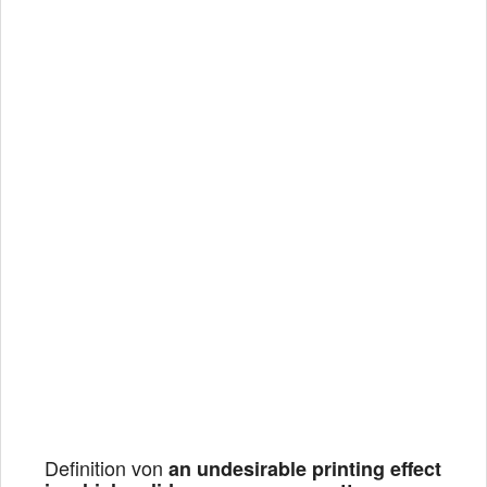
Definition von
an undesirable printing effect