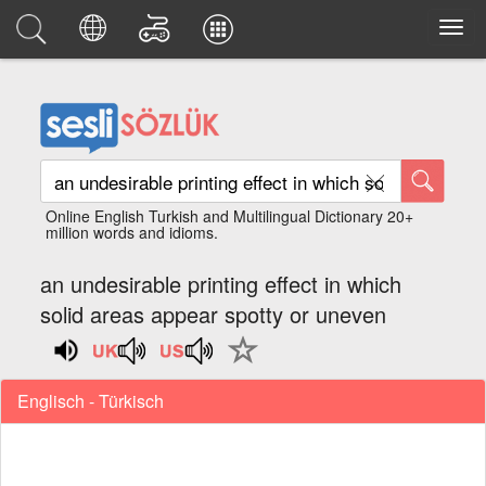
Online English Turkish and Multilingual Dictionary 20+
million words and idioms.
an undesirable printing effect in which
solid areas appear spotty or uneven
Englisch - Türkisch